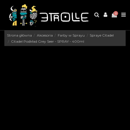
0
Strona główna
Akcesoria
Farby w Sprayu
Spraye Citadel
Citadel Podkład Grey Seer - SPRAY - 400ml