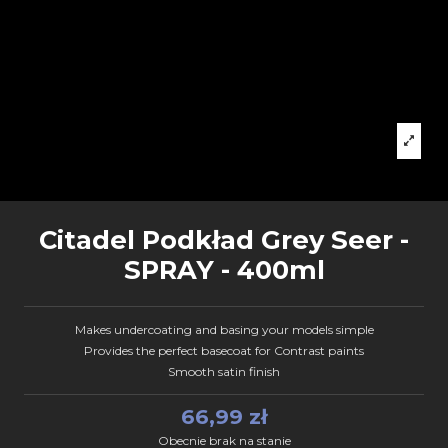
Citadel Podkład Grey Seer -
SPRAY - 400ml
Makes undercoating and basing your models simple
Provides the perfect basecoat for Contrast paints
Smooth satin finish
66,99 zł
Obecnie brak na stanie