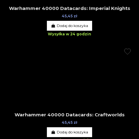
Warhammer 40000 Datacards: Imperial Knights
45,45 zł
Dodaj do koszyka
Wysyłka w 24 godzin
Warhammer 40000 Datacards: Craftworlds
45,45 zł
Dodaj do koszyka