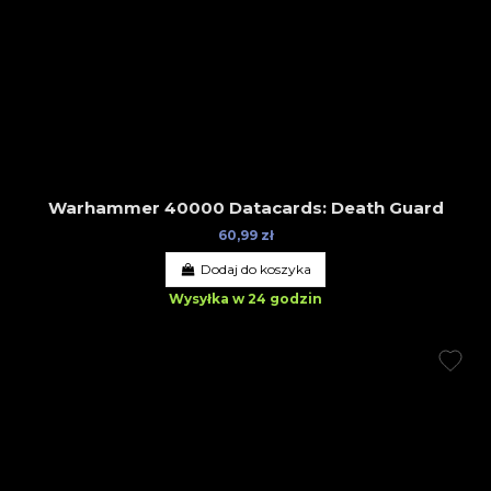
Warhammer 40000 Datacards: Death Guard
60,99 zł
Dodaj do koszyka
Wysyłka w 24 godzin