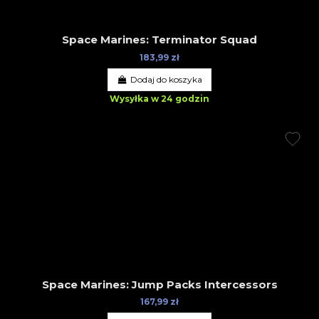
Space Marines: Terminator Squad
183,99 zł
Dodaj do koszyka
Wysyłka w 24 godzin
Space Marines: Jump Packs Intercessors
167,99 zł