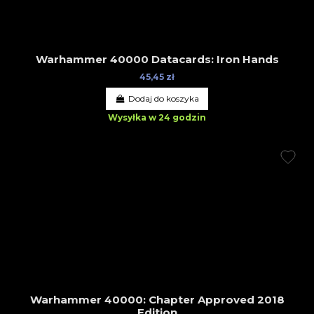
Warhammer 40000 Datacards: Iron Hands
45,45 zł
Dodaj do koszyka
Wysyłka w 24 godzin
Warhammer 40000: Chapter Approved 2018
Edition