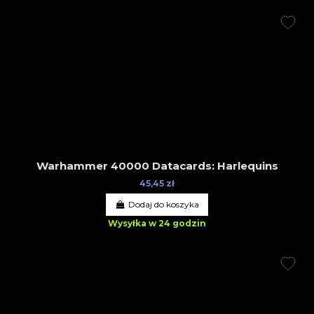
Warhammer 40000 Datacards: Harlequins
45,45 zł
Dodaj do koszyka
Wysyłka w 24 godzin