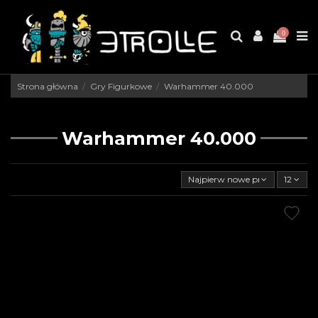
0
Strona główna
Gry Figurkowe
Warhammer 40.000
Warhammer 40.000
Najpierw nowe produkty
12