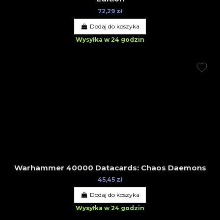
72,29 zł
Dodaj do koszyka
Wysyłka w 24 godzin
Warhammer 40000 Datacards: Chaos Daemons
45,45 zł
Dodaj do koszyka
Wysyłka w 24 godzin