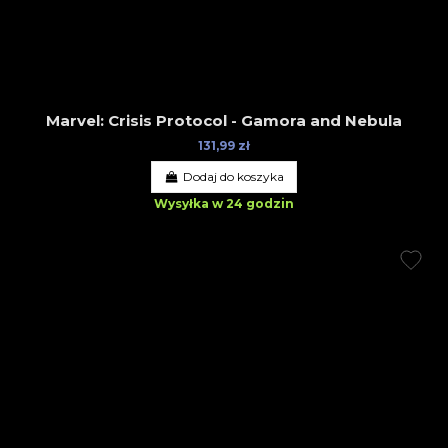
Marvel: Crisis Protocol - Gamora and Nebula
131,99 zł
Dodaj do koszyka
Wysyłka w 24 godzin