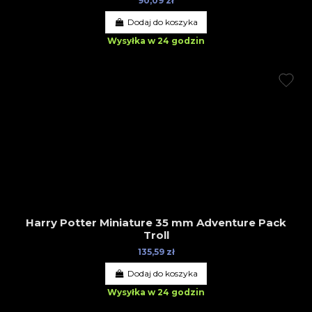
90,09 zł
Dodaj do koszyka
Wysyłka w 24 godzin
Harry Potter Miniature 35 mm Adventure Pack
Troll
135,59 zł
Dodaj do koszyka
Wysyłka w 24 godzin