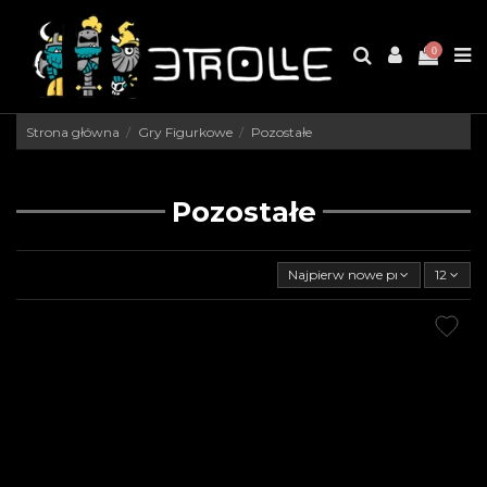
0
Strona główna
Gry Figurkowe
Pozostałe
Pozostałe
Najpierw nowe produkty
12