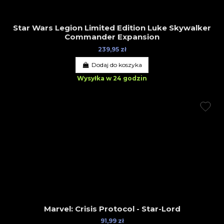
Star Wars Legion Limited Edition Luke Skywalker
Commander Expansion
239,95 zł
Dodaj do koszyka
Wysyłka w 24 godzin
Marvel: Crisis Protocol - Star-Lord
91,99 zł