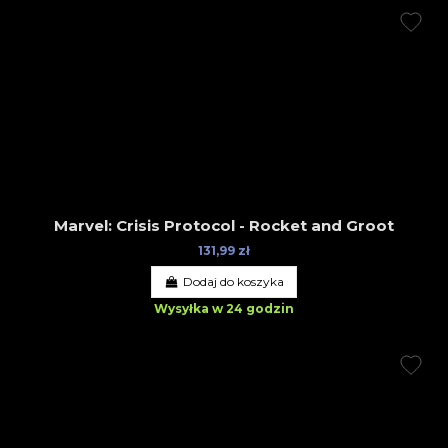
Marvel: Crisis Protocol - Rocket and Groot
131,99 zł
Dodaj do koszyka
Wysyłka w 24 godzin