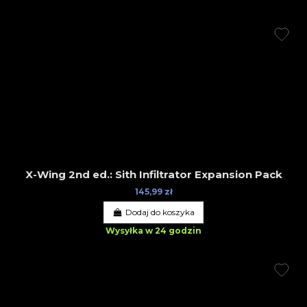
X-Wing 2nd ed.: Sith Infiltrator Expansion Pack
145,99 zł
Dodaj do koszyka
Wysyłka w 24 godzin