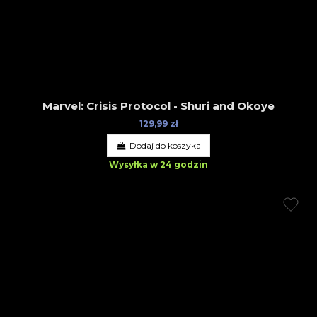
Marvel: Crisis Protocol - Shuri and Okoye
129,99 zł
Dodaj do koszyka
Wysyłka w 24 godzin