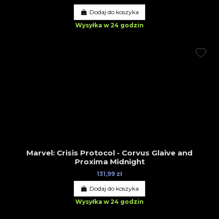
Dodaj do koszyka
Wysyłka w 24 godzin
Marvel: Crisis Protocol - Corvus Glaive and
Proxima Midnight
131,99 zł
Dodaj do koszyka
Wysyłka w 24 godzin