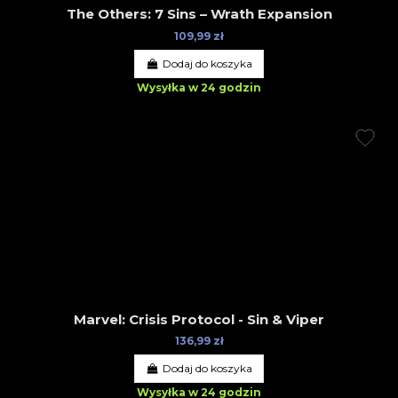
The Others: 7 Sins – Wrath Expansion
109,99 zł
Dodaj do koszyka
Wysyłka w 24 godzin
Marvel: Crisis Protocol - Sin & Viper
136,99 zł
Dodaj do koszyka
Wysyłka w 24 godzin