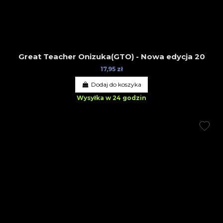
Great Teacher Onizuka(GTO) - Nowa edycja 20
17,95 zł
Dodaj do koszyka
Wysyłka w 24 godzin