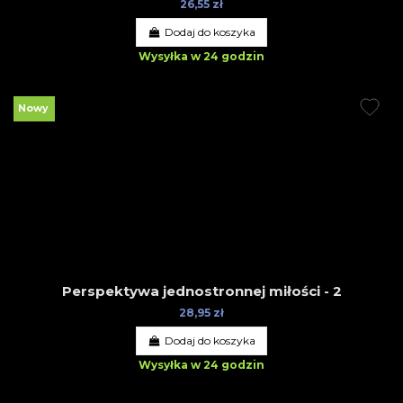
26,55 zł
Dodaj do koszyka
Wysyłka w 24 godzin
Nowy
Perspektywa jednostronnej miłości - 2
28,95 zł
Dodaj do koszyka
Wysyłka w 24 godzin