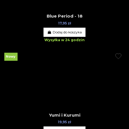
Blue Period - 18
17,95 zł
Dodaj do koszyka
Wysyłka w 24 godzin
Nowy
Yumi i Kurumi
19,95 zł