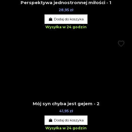
Perspektywa jednostronnej miłości - 1
28,95 zł
Dodaj do koszyka
Wysyłka w 24 godzin
Mój syn chyba jest gejem - 2
41,95 zł
Dodaj do koszyka
Wysyłka w 24 godzin