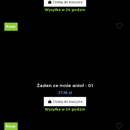
Dodaj do koszyka
Wysyłka w 24 godzin
Nowy
Żaden ze mnie anioł - 01
27,95 zł
Dodaj do koszyka
Wysyłka w 24 godzin
Nowy