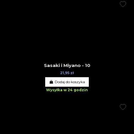
Sasaki i Miyano - 10
21,95 zł
Dodaj do koszyka
Wysyłka w 24 godzin