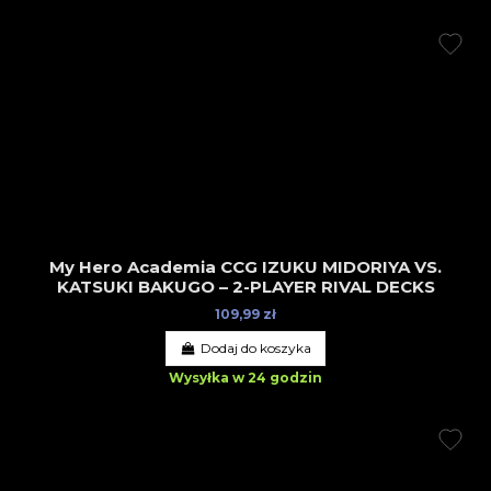
My Hero Academia CCG IZUKU MIDORIYA VS.
KATSUKI BAKUGO – 2-PLAYER RIVAL DECKS
109,99 zł
Dodaj do koszyka
Wysyłka w 24 godzin