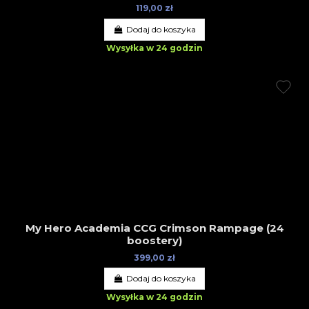
119,00 zł
Dodaj do koszyka
Wysyłka w 24 godzin
My Hero Academia CCG Crimson Rampage (24
boostery)
399,00 zł
Dodaj do koszyka
Wysyłka w 24 godzin