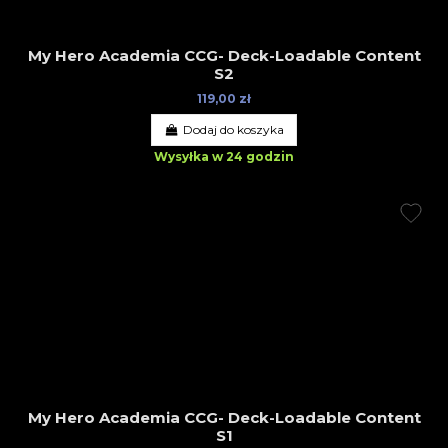
My Hero Academia CCG- Deck-Loadable Content
S2
119,00 zł
Dodaj do koszyka
Wysyłka w 24 godzin
My Hero Academia CCG- Deck-Loadable Content
S1