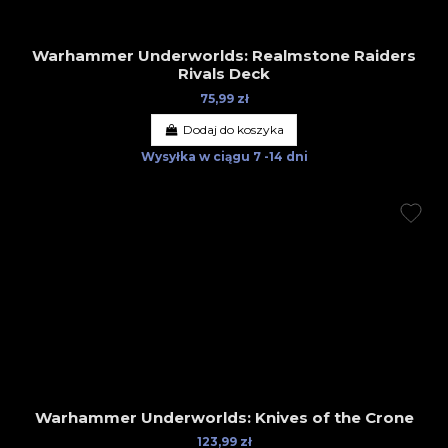
Warhammer Underworlds: Realmstone Raiders
Rivals Deck
75,99 zł
Dodaj do koszyka
Wysyłka w ciągu
7 -14 dni
Warhammer Underworlds: Knives of the Crone
123,99 zł