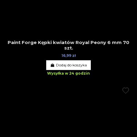
Paint Forge Kępki kwiatów Royal Peony 6 mm 70
szt.
16,99 zł
Dodaj do koszyka
Wysyłka w 24 godzin