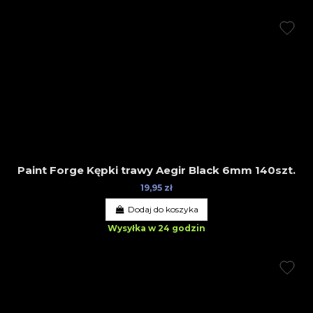
Paint Forge Kępki trawy Aegir Black 6mm 140szt.
19,95 zł
Dodaj do koszyka
Wysyłka w 24 godzin