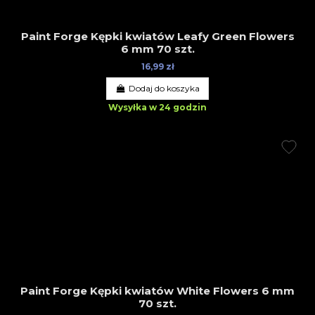
Paint Forge Kępki kwiatów Leafy Green Flowers
6 mm 70 szt.
16,99 zł
Dodaj do koszyka
Wysyłka w 24 godzin
Paint Forge Kępki kwiatów White Flowers 6 mm
70 szt.