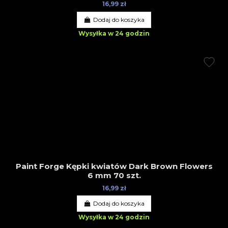
16,99 zł
Dodaj do koszyka
Wysyłka w 24 godzin
Paint Forge Kępki kwiatów Dark Brown Flowers
6 mm 70 szt.
16,99 zł
Dodaj do koszyka
Wysyłka w 24 godzin