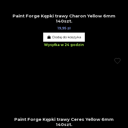
Paint Forge Kępki trawy Charon Yellow 6mm
140szt.
19,95 zł
Dodaj do koszyka
Wysyłka w 24 godzin
Paint Forge Kępki trawy Ceres Yellow 6mm
140szt.