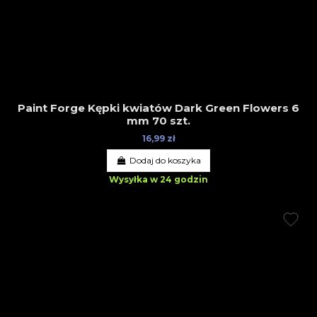
Paint Forge Kępki kwiatów Dark Green Flowers 6
mm 70 szt.
16,99 zł
Dodaj do koszyka
Wysyłka w 24 godzin