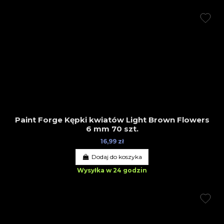
Paint Forge Kępki kwiatów Light Brown Flowers
6 mm 70 szt.
16,99 zł
Dodaj do koszyka
Wysyłka w 24 godzin