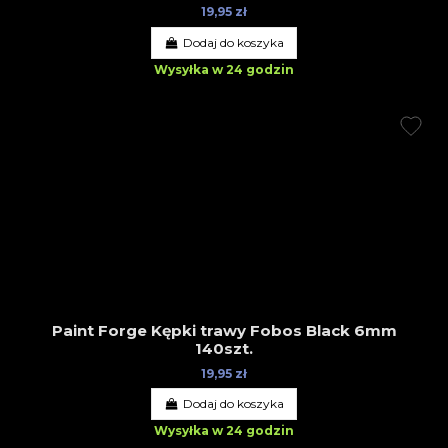
19,95 zł
Dodaj do koszyka
Wysyłka w 24 godzin
Paint Forge Kępki trawy Fobos Black 6mm
140szt.
19,95 zł
Dodaj do koszyka
Wysyłka w 24 godzin