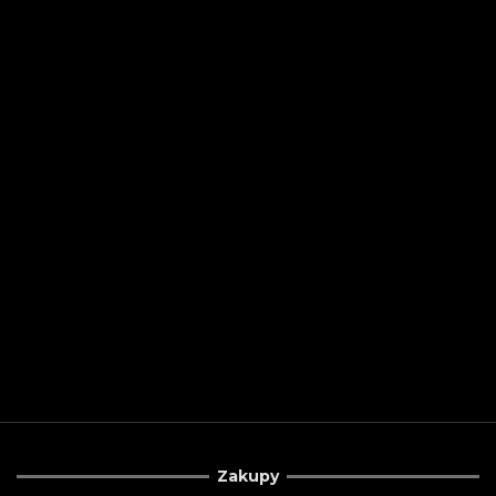
Zakupy