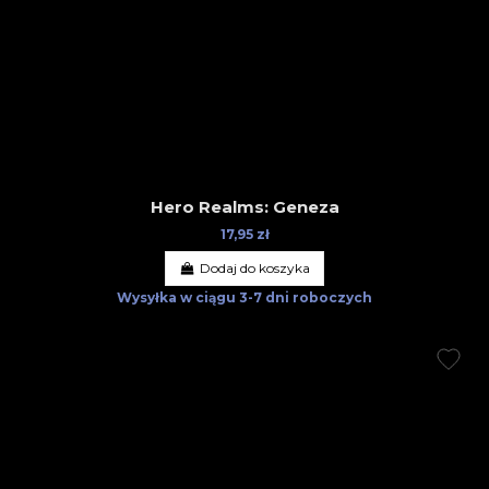
Hero Realms: Geneza
17,95 zł
Dodaj do koszyka
Wysyłka w ciągu
3-7 dni roboczych