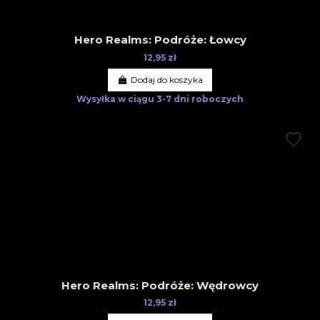
Hero Realms: Podróże: Łowcy
12,95 zł
Dodaj do koszyka
Wysyłka w ciągu
3-7 dni roboczych
Hero Realms: Podróże: Wędrowcy
12,95 zł