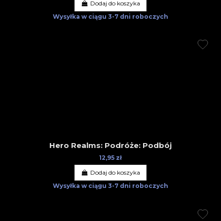
Dodaj do koszyka
Wysyłka w ciągu
3-7 dni roboczych
Hero Realms: Podróże: Podbój
12,95 zł
Dodaj do koszyka
Wysyłka w ciągu
3-7 dni roboczych