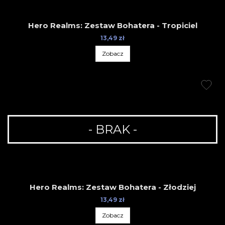
Hero Realms: Zestaw Bohatera - Tropiciel
13,49 zł
Zobacz
- BRAK -
Hero Realms: Zestaw Bohatera - Złodziej
13,49 zł
Zobacz