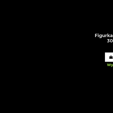
Figurka
30
Wy