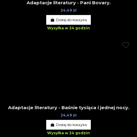
Adaptacje literatury - Pani Bovary.
24,49 zł
Dodaj do koszyka
Wysyłka w 24 godzin
Adaptacje literatury - Baśnie tysiąca i jednej nocy.
24,49 zł
Dodaj do koszyka
Wysyłka w 24 godzin