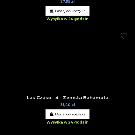
27,95 zł
Dodaj do koszyka
Wysyłka w 24 godzin
Las Czasu - 4 - Zemsta Bahamuta
31,40 zł
Dodaj do koszyka
Wysyłka w 24 godzin