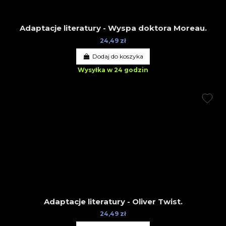
Adaptacje literatury - Wyspa doktora Moreau.
24,49 zł
Dodaj do koszyka
Wysyłka w 24 godzin
Adaptacje literatury - Oliver Twist.
24,49 zł