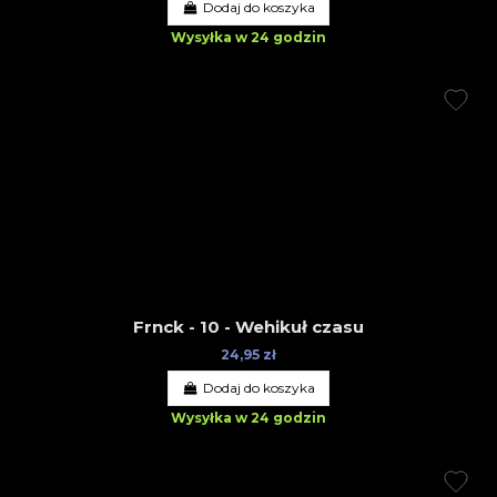
Dodaj do koszyka
Wysyłka w 24 godzin
Frnck - 10 - Wehikuł czasu
24,95 zł
Dodaj do koszyka
Wysyłka w 24 godzin