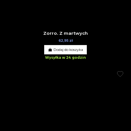
Zorro. Z martwych
62,95 zł
Dodaj do koszyka
Wysyłka w 24 godzin