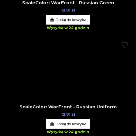
ScaleColor: WarFront - Russian Green
12,81 zł
Dodaj do koszyka
Wysyłka w 24 godzin
ScaleColor: WarFront - Russian Uniform
12,81 zł
Dodaj do koszyka
Wysyłka w 24 godzin