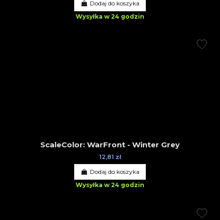
Dodaj do koszyka
Wysyłka w 24 godzin
ScaleColor: WarFront - Winter Grey
12,81 zł
Dodaj do koszyka
Wysyłka w 24 godzin