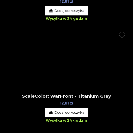
12,81 zł
Dodaj do koszyka
Wysyłka w 24 godzin
ScaleColor: WarFront - Titanium Gray
12,81 zł
Dodaj do koszyka
Wysyłka w 24 godzin