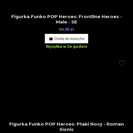
Figurka Funko POP Heroes: Frontline Heroes -
Male - SE
64,95 zł
Dodaj do koszyka
Wysyłka w 24 godzin
Figurka Funko POP Heroes: Ptaki Nocy - Roman
Sionis