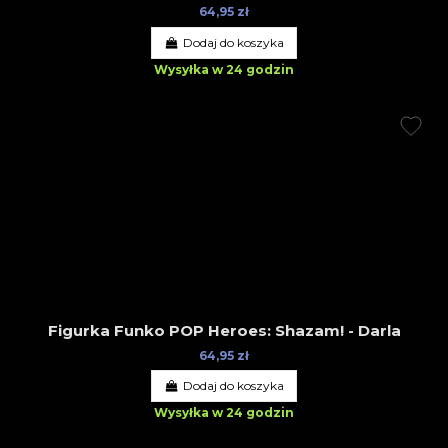
64,95 zł
Dodaj do koszyka
Wysyłka w 24 godzin
Figurka Funko POP Heroes: Shazam! - Darla
64,95 zł
Dodaj do koszyka
Wysyłka w 24 godzin