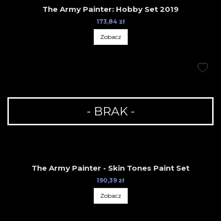
The Army Painter: Hobby Set 2019
173,84 zł
Zobacz
- BRAK -
The Army Painter - Skin Tones Paint Set
190,39 zł
Zobacz