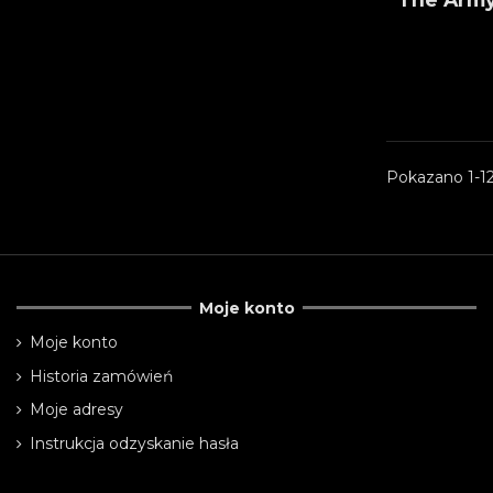
Pokazano 1-12
Moje konto
Moje konto
Historia zamówień
Moje adresy
Instrukcja odzyskanie hasła