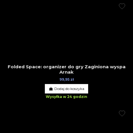
Folded Space: organizer do gry Zaginiona wyspa
Arnak
99,95 zł
Dodaj do koszyka
Wysyłka w 24 godzin