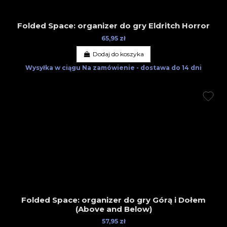
Folded Space: organizer do gry Eldritch Horror
65,95 zł
Dodaj do koszyka
Wysyłka w ciągu
Na zamówienie - dostawa do 14 dni
Folded Space: organizer do gry Górą i Dołem
(Above and Below)
57,95 zł