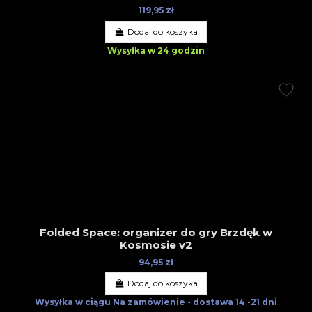
119,95 zł
Dodaj do koszyka
Wysyłka w 24 godzin
Folded Space: organizer do gry Brzdęk w
Kosmosie v2
94,95 zł
Dodaj do koszyka
Wysyłka w ciągu
Na zamówienie - dostawa 14 -21 dni