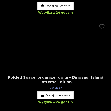
Dodaj do koszyka
Wysyłka w 24 godzin
Folded Space: organizer do gry Dinosaur Island
Extreme Edition
79,95 zł
Dodaj do koszyka
Wysyłka w 24 godzin