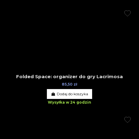
Folded Space: organizer do gry Lacrimosa
85,50 zł
Dodaj do koszyka
Wysyłka w 24 godzin