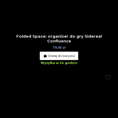
Folded Space: organizer do gry Sidereal
Confluence
79,95 zł
Dodaj do koszyka
Wysyłka w 24 godzin