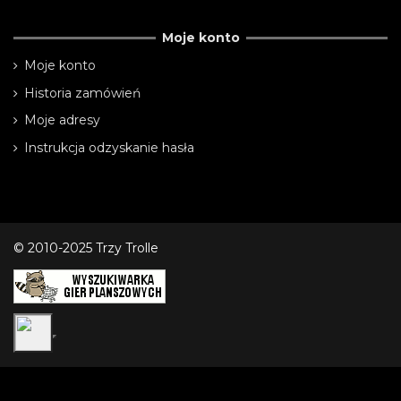
Moje konto
Moje konto
Historia zamówień
Moje adresy
Instrukcja odzyskanie hasła
© 2010-2025 Trzy Trolle