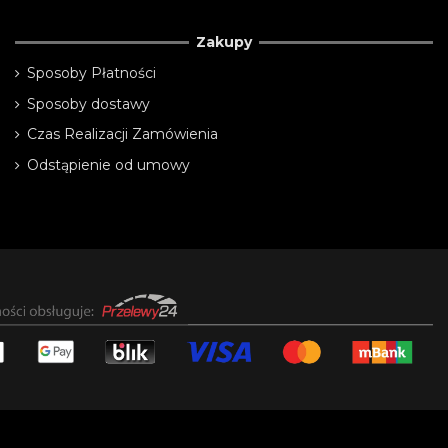
Zakupy
Sposoby Płatności
Sposoby dostawy
Czas Realizacji Zamówienia
Odstąpienie od umowy