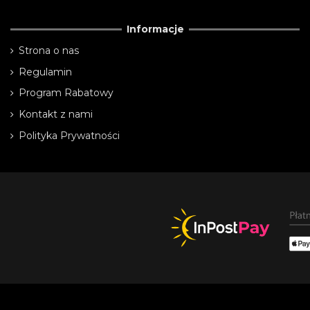
Informacje
Strona o nas
Regulamin
Program Rabatowy
Kontakt z nami
Polityka Prywatności