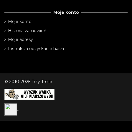
Moje konto
Moje konto
Historia zamówień
Moje adresy
Instrukcja odzyskanie hasła
© 2010-2025 Trzy Trolle