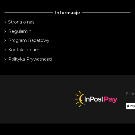
Informacje
Strona o nas
Regulamin
Program Rabatowy
Kontakt z nami
Polityka Prywatności