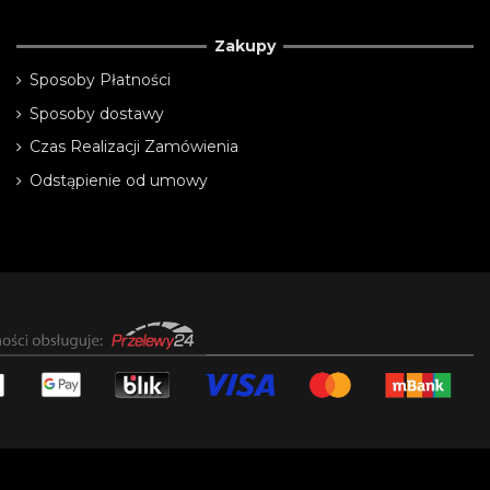
Zakupy
Sposoby Płatności
Sposoby dostawy
Czas Realizacji Zamówienia
Odstąpienie od umowy