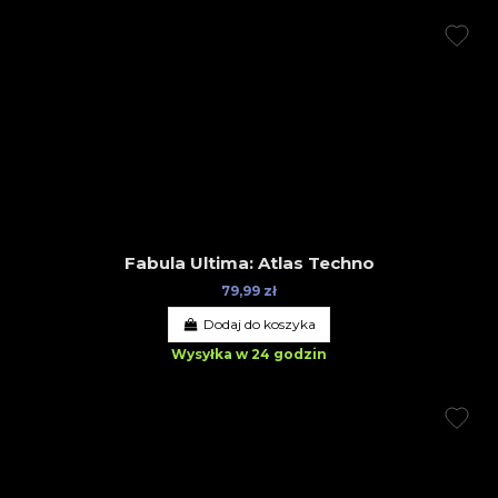
Fabula Ultima: Atlas Techno
79,99 zł
Dodaj do koszyka
Wysyłka w 24 godzin