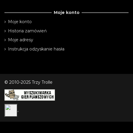
Moje konto
Moje konto
Historia zamówień
Moje adresy
Instrukcja odzyskanie hasła
© 2010-2025 Trzy Trolle