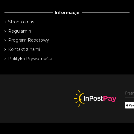
Informacje
Strona o nas
Regulamin
Program Rabatowy
Kontakt z nami
Polityka Prywatności