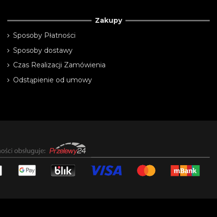
Zakupy
Sposoby Płatności
Sposoby dostawy
Czas Realizacji Zamówienia
Odstąpienie od umowy