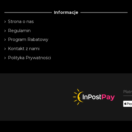
Informacje
Strona o nas
Regulamin
Program Rabatowy
Kontakt z nami
Polityka Prywatności