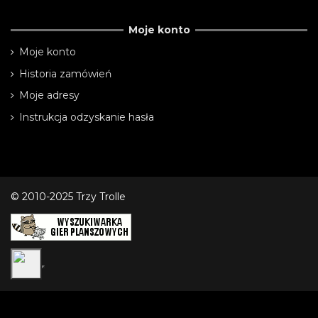
Moje konto
Moje konto
Historia zamówień
Moje adresy
Instrukcja odzyskanie hasła
© 2010-2025 Trzy Trolle