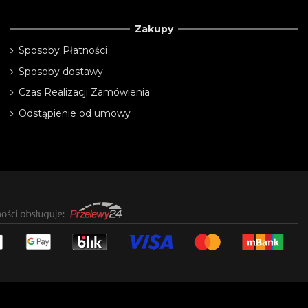
Zakupy
Sposoby Płatności
Sposoby dostawy
Czas Realizacji Zamówienia
Odstąpienie od umowy