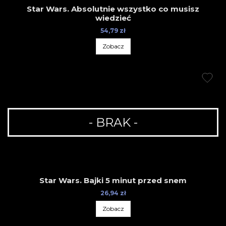
Star Wars. Absolutnie wszystko co musisz
wiedzieć
54,79 zł
Zobacz
- BRAK -
Star Wars. Bajki 5 minut przed snem
26,94 zł
Zobacz