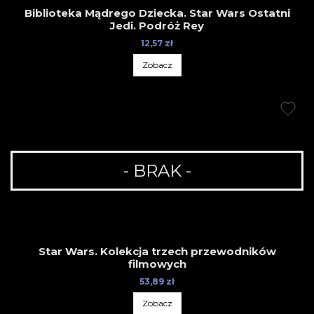
Biblioteka Mądrego Dziecka. Star Wars Ostatni
Jedi. Podróż Rey
12,57 zł
Zobacz
- BRAK -
Star Wars. Kolekcja trzech przewodników
filmowych
53,89 zł
Zobacz