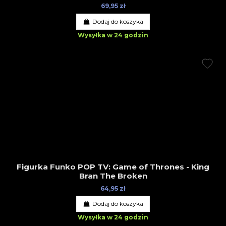
69,95 zł
Dodaj do koszyka
Wysyłka w 24 godzin
Figurka Funko POP TV: Game of Thrones - King
Bran The Broken
64,95 zł
Dodaj do koszyka
Wysyłka w 24 godzin