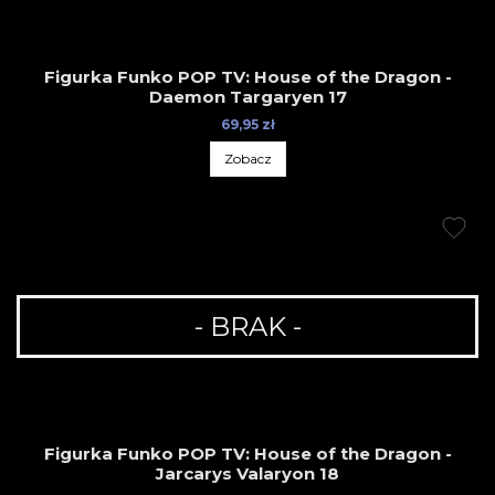
Figurka Funko POP TV: House of the Dragon -
Daemon Targaryen 17
69,95 zł
Zobacz
- BRAK -
Figurka Funko POP TV: House of the Dragon -
Jarcarys Valaryon 18