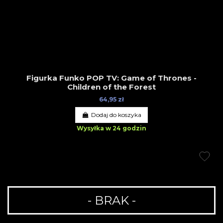
Figurka Funko POP TV: Game of Thrones -
Children of the Forest
64,95 zł
Dodaj do koszyka
Wysyłka w 24 godzin
- BRAK -