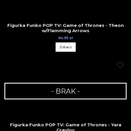
Figurka Funko POP TV: Game of Thrones - Theon
w/Flamming Arrows
64,95 zł
Zobacz
- BRAK -
Figurka Funko POP TV: Game of Thrones - Yara
Greyjoy