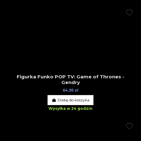
Figurka Funko POP TV: Game of Thrones -
Gendry
64,95 zł
Dodaj do koszyka
Wysyłka w 24 godzin