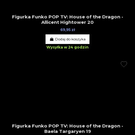
Figurka Funko POP TV: House of the Dragon -
Allicent Hightower 20
69,95 zł
Dodaj do koszyka
Wysyłka w 24 godzin
Figurka Funko POP TV: House of the Dragon -
Baela Targaryen 19