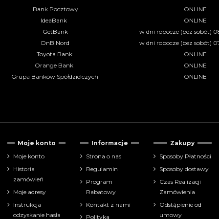
Bank Pocztowy
ONLINE
IdeaBank
ONLINE
GetBank
w dni robocze (bez sobót) 0
DnB Nord
w dni robocze (bez sobót) 0
Toyota Bank
ONLINE
Orange Bank
ONLINE
Grupa Banków Spółdzielczych
ONLINE
Moje konto
Informacje
Zakupy
Moje konto
Strona o nas
Sposoby Płatności
Historia
Regulamin
Sposoby dostawy
zamówień
Program
Czas Realizacji
Moje adresy
Rabatowy
Zamówienia
Instrukcja
Kontakt z nami
Odstąpienie od
odzyskanie hasła
umowy
Polityka