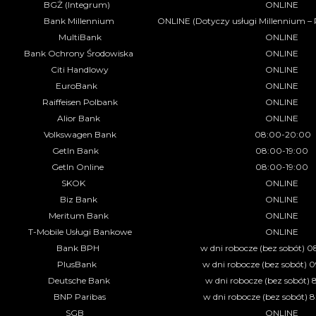
BGŻ (Integrum)
ONLINE
Bank Millennium
ONLINE (Dotyczy usługi Millennium – P
MultiBank
ONLINE
Bank Ochrony Środowiska
ONLINE
Citi Handlowy
ONLINE
EuroBank
ONLINE
Raiffeisen Polbank
ONLINE
Alior Bank
ONLINE
Volkswagen Bank
08:00-20:00
GetIn Bank
08:00-19:00
GetIn Online
08:00-19:00
SKOK
ONLINE
Biz Bank
ONLINE
Meritum Bank
ONLINE
T-Mobile Usługi Bankowe
ONLINE
Bank BPH
w dni robocze (bez sobót) 
PlusBank
w dni robocze (bez sobót) 
Deutsche Bank
w dni robocze (bez sobót) 
BNP Paribas
w dni robocze (bez sobót)
SGB
ONLINE