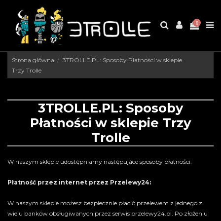
0
Strona główna
3TROLLE.PL: Sposoby Płatności w sklepie
Trzy Trolle
3TROLLE.PL: Sposoby
Płatności w sklepie Trzy
Trolle
W naszym sklepie udostępniamy następujące sposoby płatności:
Płatność przez internet przez Przelewy24:
W naszym sklepie możesz bezpiecznie płacić przelewem z jednego z
wielu banków obsługiwanych przez serwis przelewy24.pl. Po złożeniu