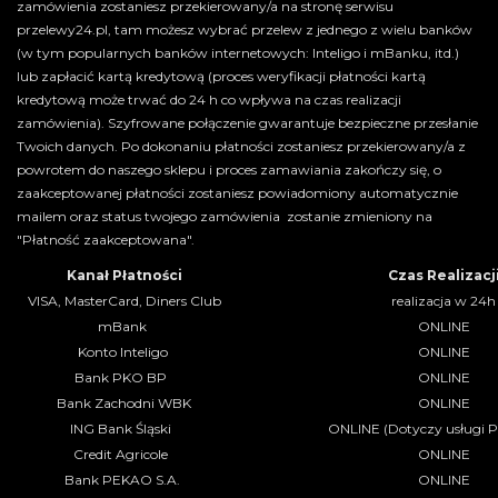
zamówienia zostaniesz przekierowany/a na stronę serwisu
przelewy24.pl, tam możesz wybrać przelew z jednego z wielu banków
(w tym popularnych banków internetowych: Inteligo i mBanku, itd.)
lub zapłacić kartą kredytową (proces weryfikacji płatności kartą
kredytową może trwać do 24 h co wpływa na czas realizacji
zamówienia). Szyfrowane połączenie gwarantuje bezpieczne przesłanie
Twoich danych. Po dokonaniu płatności zostaniesz przekierowany/a z
powrotem do naszego sklepu i proces zamawiania zakończy się, o
zaakceptowanej płatności zostaniesz powiadomiony automatycznie
mailem oraz status twojego zamówienia zostanie zmieniony na
"Płatność zaakceptowana".
Kanał Płatności
Czas Realizacj
VISA, MasterCard, Diners Club
realizacja w 24h
mBank
ONLINE
Konto Inteligo
ONLINE
Bank PKO BP
ONLINE
Bank Zachodni WBK
ONLINE
ING Bank Śląski
ONLINE (Dotyczy usługi P
Credit Agricole
ONLINE
Bank PEKAO S.A.
ONLINE