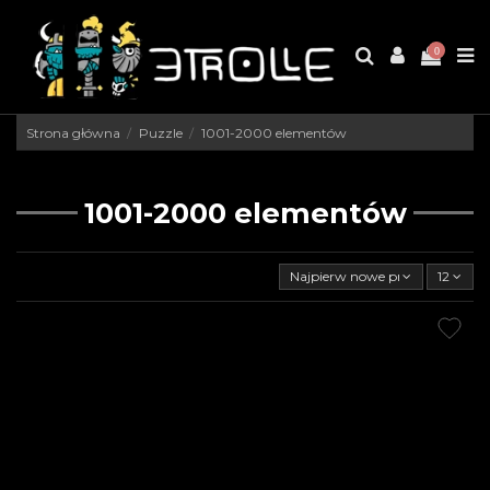
0
Strona główna
Puzzle
1001-2000 elementów
1001-2000 elementów
Najpierw nowe produkty
12