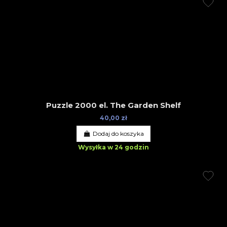
Puzzle 2000 el. The Garden Shelf
40,00 zł
Dodaj do koszyka
Wysyłka w 24 godzin