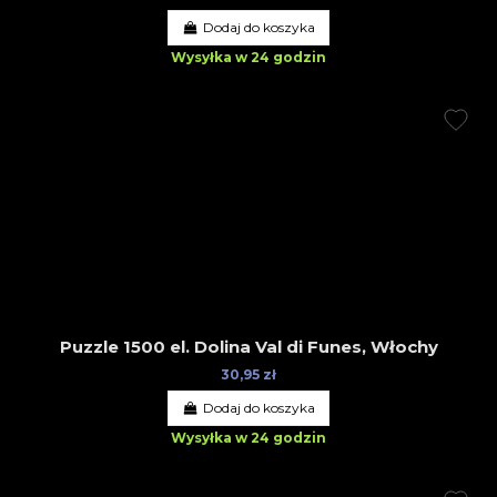
Dodaj do koszyka
Wysyłka w 24 godzin
Puzzle 1500 el. Dolina Val di Funes, Włochy
30,95 zł
Dodaj do koszyka
Wysyłka w 24 godzin