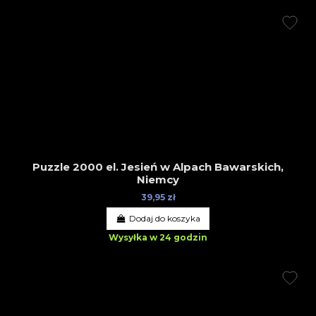
Puzzle 2000 el. Jesień w Alpach Bawarskich,
Niemcy
39,95 zł
Dodaj do koszyka
Wysyłka w 24 godzin