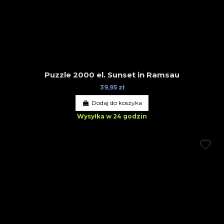
Puzzle 2000 el. Sunset in Ramsau
39,95 zł
Dodaj do koszyka
Wysyłka w 24 godzin