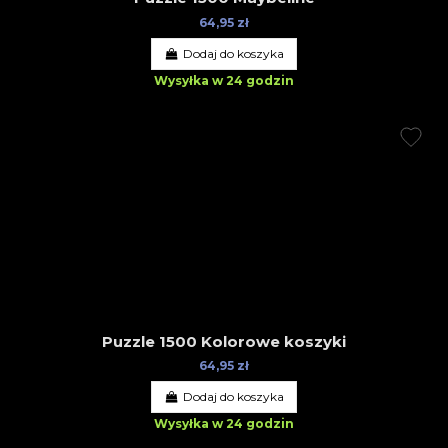
64,95 zł
Dodaj do koszyka
Wysyłka w 24 godzin
Puzzle 1500 Kolorowe koszyki
64,95 zł
Dodaj do koszyka
Wysyłka w 24 godzin