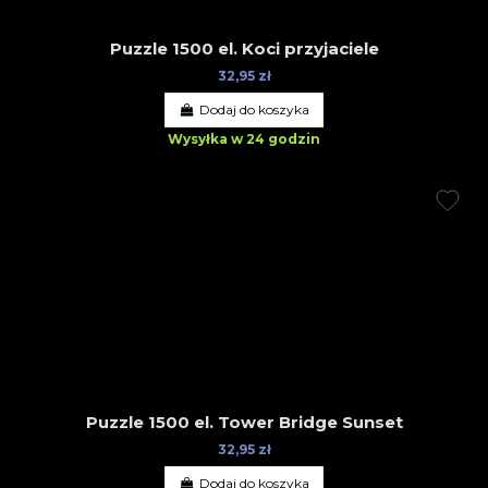
Puzzle 1500 el. Koci przyjaciele
32,95 zł
Dodaj do koszyka
Wysyłka w 24 godzin
Puzzle 1500 el. Tower Bridge Sunset
32,95 zł
Dodaj do koszyka