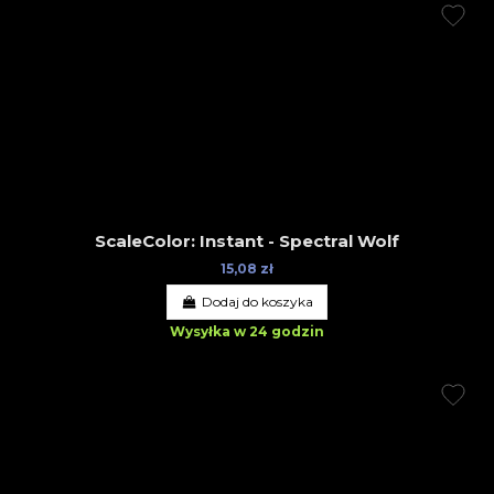
ScaleColor: Instant - Spectral Wolf
15,08 zł
Dodaj do koszyka
Wysyłka w 24 godzin