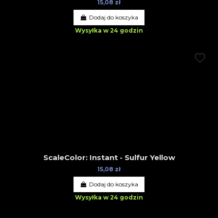
15,08 zł
Dodaj do koszyka
Wysyłka w 24 godzin
ScaleColor: Instant - Sulfur Yellow
15,08 zł
Dodaj do koszyka
Wysyłka w 24 godzin