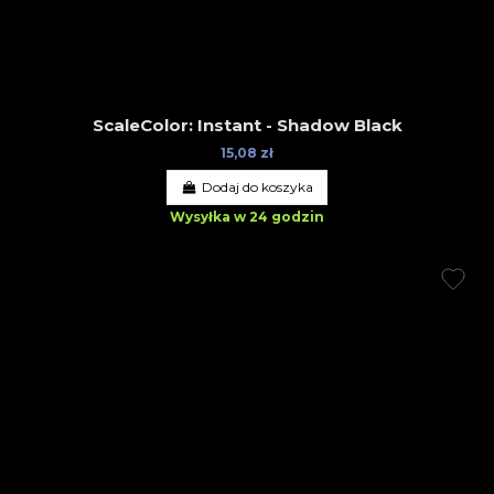
ScaleColor: Instant - Shadow Black
15,08 zł
Dodaj do koszyka
Wysyłka w 24 godzin