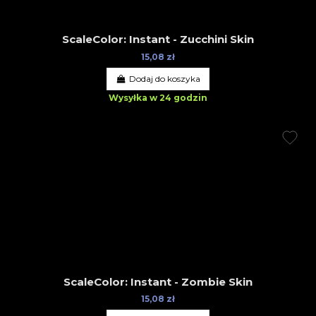
ScaleColor: Instant - Zucchini Skin
15,08 zł
Dodaj do koszyka
Wysyłka w 24 godzin
ScaleColor: Instant - Zombie Skin
15,08 zł