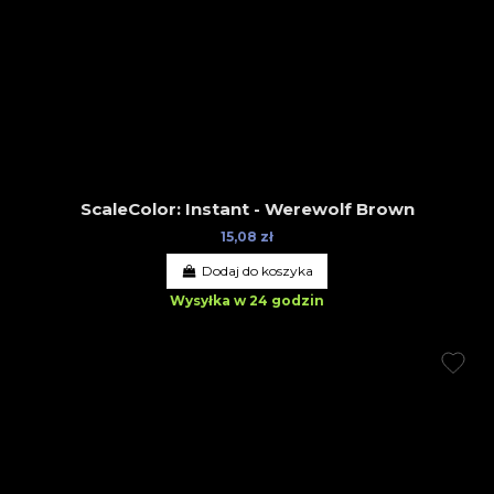
ScaleColor: Instant - Werewolf Brown
15,08 zł
Dodaj do koszyka
Wysyłka w 24 godzin