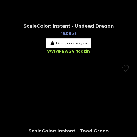
ScaleColor: Instant - Undead Dragon
15,08 zł
Dodaj do koszyka
Wysyłka w 24 godzin
ScaleColor: Instant - Toad Green