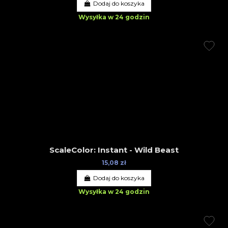
Dodaj do koszyka
Wysyłka w 24 godzin
ScaleColor: Instant - Wild Beast
15,08 zł
Dodaj do koszyka
Wysyłka w 24 godzin