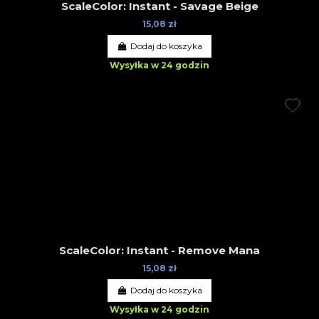
ScaleColor: Instant - Savage Beige
15,08 zł
Dodaj do koszyka
Wysyłka w 24 godzin
ScaleColor: Instant - Remove Mana
15,08 zł
Dodaj do koszyka
Wysyłka w 24 godzin