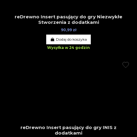
reDrewno Insert pasujący do gry Niezwykłe
Stworzenia z dodatkami
90,99 zł
Dodaj do koszyka
Wysyłka w 24 godzin
reDrewno Insert pasujący do gry INIS z
dodatkami