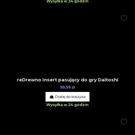
Wysyłka w 24 godzin
reDrewno Insert pasujący do gry Daitoshi
99,99 zł
Dodaj do koszyka
Wysyłka w 24 godzin