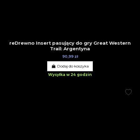
reDrewno Insert pasujący do gry Great Western
Trail: Argentyna
90,99 zł
Dodaj do koszyka
Wysyłka w 24 godzin