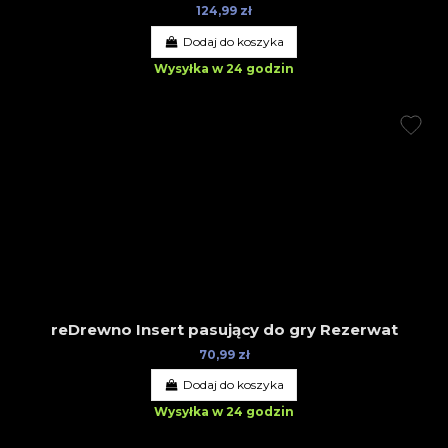
124,99 zł
Dodaj do koszyka
Wysyłka w 24 godzin
reDrewno Insert pasujący do gry Rezerwat
70,99 zł
Dodaj do koszyka
Wysyłka w 24 godzin