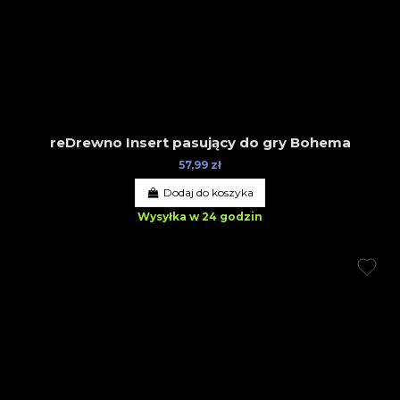
reDrewno Insert pasujący do gry Bohema
57,99 zł
Dodaj do koszyka
Wysyłka w 24 godzin