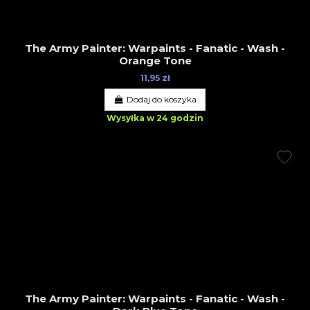
The Army Painter: Warpaints - Fanatic - Wash -
Orange Tone
11,95 zł
Dodaj do koszyka
Wysyłka w 24 godzin
The Army Painter: Warpaints - Fanatic - Wash -