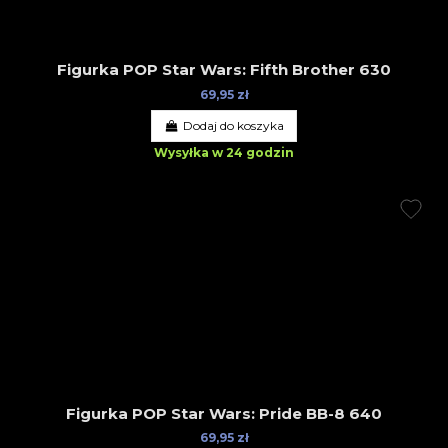
Figurka POP Star Wars: Fifth Brother 630
69,95 zł
Dodaj do koszyka
Wysyłka w 24 godzin
Figurka POP Star Wars: Pride BB-8 640
69,95 zł