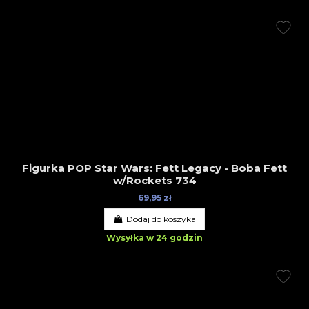
Figurka POP Star Wars: Fett Legacy - Boba Fett
w/Rockets 734
69,95 zł
Dodaj do koszyka
Wysyłka w 24 godzin