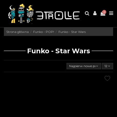
0
Strona główna
Funko - POP!
Funko - Star Wars
Funko - Star Wars
Najpierw nowe produkty
12