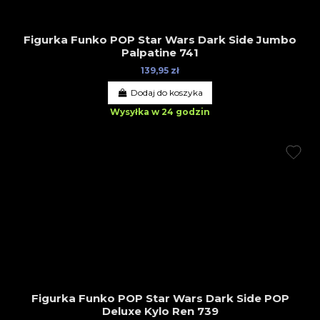
Figurka Funko POP Star Wars Dark Side Jumbo
Palpatine 741
139,95 zł
Dodaj do koszyka
Wysyłka w 24 godzin
Figurka Funko POP Star Wars Dark Side POP
Deluxe Kylo Ren 739