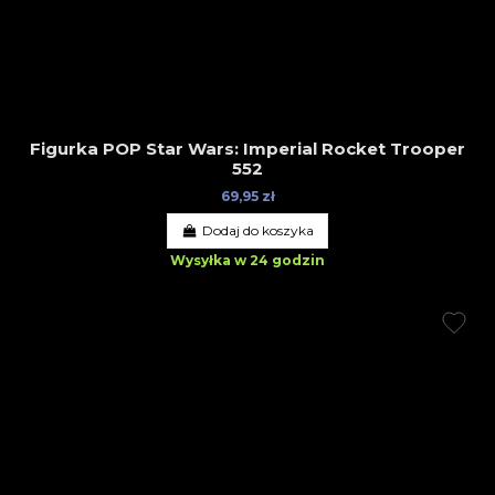
Figurka POP Star Wars: Imperial Rocket Trooper
552
69,95 zł
Dodaj do koszyka
Wysyłka w 24 godzin