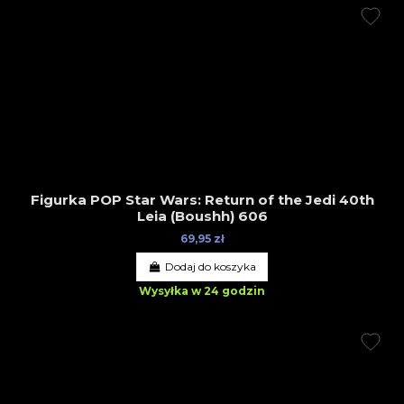
Figurka POP Star Wars: Return of the Jedi 40th
Leia (Boushh) 606
69,95 zł
Dodaj do koszyka
Wysyłka w 24 godzin