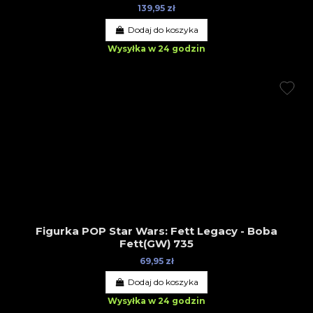
139,95 zł
Dodaj do koszyka
Wysyłka w 24 godzin
Figurka POP Star Wars: Fett Legacy - Boba
Fett(GW) 735
69,95 zł
Dodaj do koszyka
Wysyłka w 24 godzin