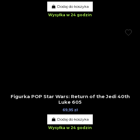
Dodaj do koszyka
Wysyłka w 24 godzin
Figurka POP Star Wars: Return of the Jedi 40th
Luke 605
69,95 zł
Dodaj do koszyka
Wysyłka w 24 godzin