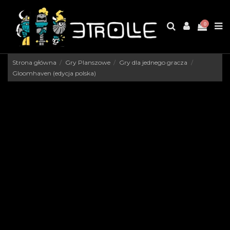
0
Strona główna
Gry Planszowe
Gry dla jednego gracza
Gloomhaven (edycja polska)