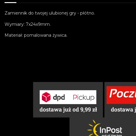
Zamiennik do twojej ulubionej gry - płótno.
Wymiary: 7x24x9mm.
Materiał: pomalowana żywica.