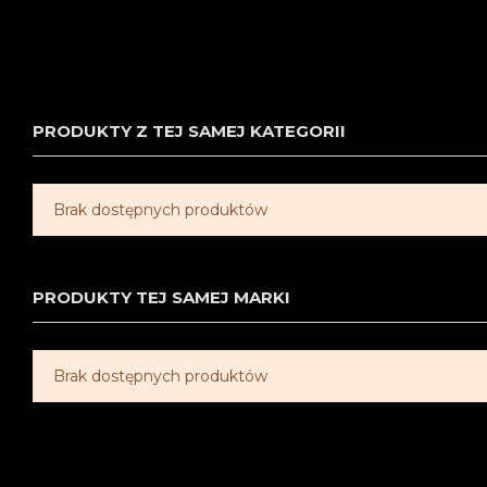
PRODUKTY Z TEJ SAMEJ KATEGORII
Brak dostępnych produktów
PRODUKTY TEJ SAMEJ MARKI
Brak dostępnych produktów