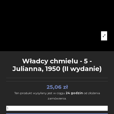
Władcy chmielu - 5 -
Julianna, 1950 (II wydanie)
25,06 zł
Ten produkt wysyłany jest w ciągu
24 godzin
od złożenia
zamówienia.