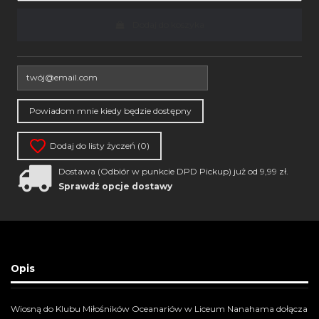
Dodaj do koszyka
Dodaj do listy życzeń (
0
)
Dostawa (Odbiór w punkcie DPD Pickup) już od 9,99 zł.
Sprawdź opcje dostawy
Opis
Wiosną do Klubu Miłośników Oceanariów w Liceum Nanahama dołącza