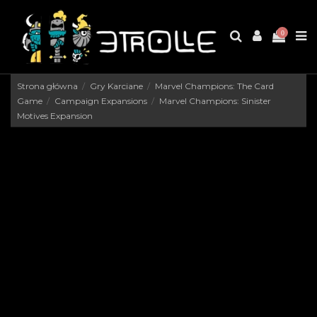
0
Strona główna
Gry Karciane
Marvel Champions: The Card
Game
Campaign Expansions
Marvel Champions: Sinister
Motives Expansion