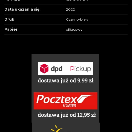
Data ukazania się:
2022
Druk
Czarno-biały
Papier
offsetowy