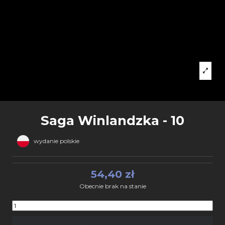
Saga Winlandzka - 10
wydanie polskie
54,40 zł
Obecnie brak na stanie