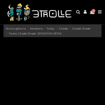
0
Strona główna
Akcesoria
Farby
Citadel
Citadel Shade
Farba Citadel Shade: SERAPHIM SEPIA