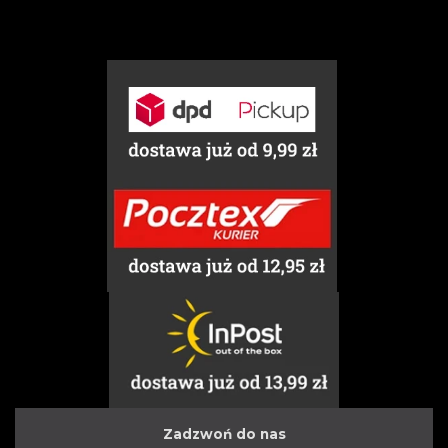
Zadzwoń do nas