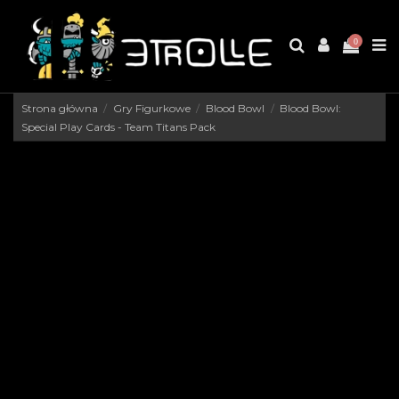
0
Strona główna
Gry Figurkowe
Blood Bowl
Blood Bowl:
Special Play Cards - Team Titans Pack