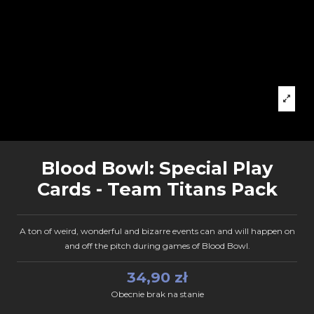
Blood Bowl: Special Play
Cards - Team Titans Pack
A ton of weird, wonderful and bizarre events can and will happen on
and off the pitch during games of Blood Bowl.
34,90 zł
Obecnie brak na stanie