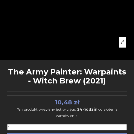
The Army Painter: Warpaints
- Witch Brew (2021)
10,48 zł
Ten produkt wysyłany jest w ciągu
24 godzin
od złożenia
zamówienia.