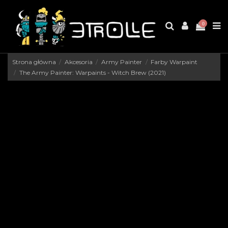
0
Strona główna
Akcesoria
Army Painter
Farby Warpaint
The Army Painter: Warpaints - Witch Brew (2021)