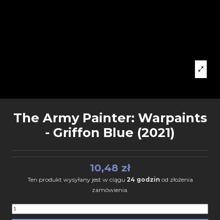
The Army Painter: Warpaints
- Griffon Blue (2021)
10,48 zł
Ten produkt wysyłany jest w ciągu
24 godzin
od złożenia
zamówienia.