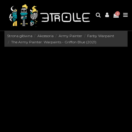
0
Strona główna
Akcesoria
Army Painter
Farby Warpaint
The Army Painter: Warpaints - Griffon Blue (2021)