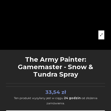
The Army Painter:
Gamemaster - Snow &
Tundra Spray
33,54 zł
Ten produkt wysyłany jest w ciągu
24 godzin
od złożenia
zamówienia.