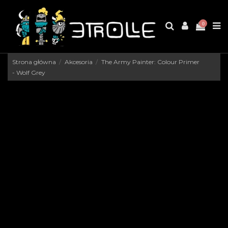
0
Strona główna
Akcesoria
The Army Painter: Colour Primer
- Wolf Grey