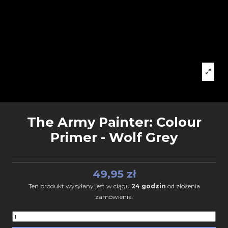
The Army Painter: Colour
Primer - Wolf Grey
49,95 zł
Ten produkt wysyłany jest w ciągu
24 godzin
od złożenia
zamówienia.