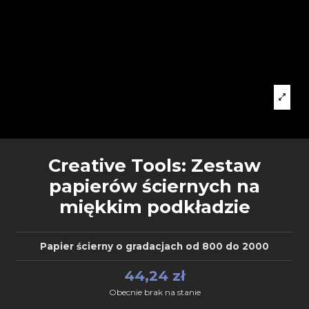
Creative Tools: Zestaw
papierów ściernych na
miękkim podkładzie
Papier ścierny o gradacjach od 800 do 2000
44,24 zł
Obecnie brak na stanie