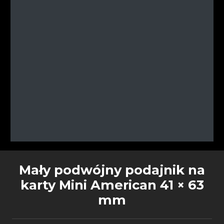
Mały podwójny podajnik na
karty Mini American 41 × 63
mm