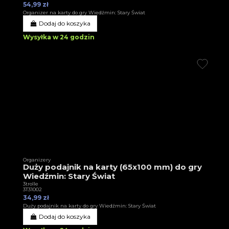
54,99 zł
Organizer na karty do gry Wiedźmin: Stary Świat
Dodaj do koszyka
Wysyłka w 24 godzin
Organizery
Duży podajnik na karty (65x100 mm) do gry
Wiedźmin: Stary Świat
3trolle
3T31002
34,99 zł
Duży podajnik na karty do gry Wiedźmin: Stary Świat
Dodaj do koszyka