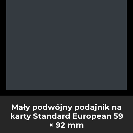
Mały podwójny podajnik na
karty Standard European 59
× 92 mm