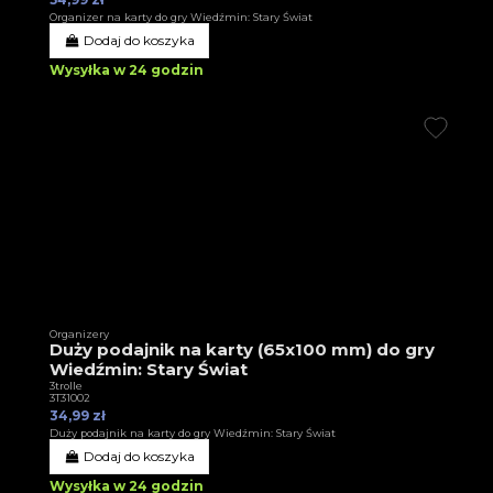
Organizer na karty do gry Wiedźmin: Stary Świat
Dodaj do koszyka
Wysyłka w 24 godzin
Organizery
Duży podajnik na karty (65x100 mm) do gry
Wiedźmin: Stary Świat
3trolle
3T31002
34,99 zł
Duży podajnik na karty do gry Wiedźmin: Stary Świat
Dodaj do koszyka
Wysyłka w 24 godzin