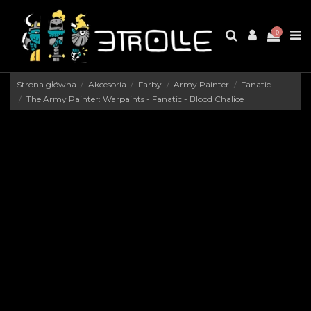
0
Strona główna
Akcesoria
Farby
Army Painter
Fanatic
The Army Painter: Warpaints - Fanatic - Blood Chalice