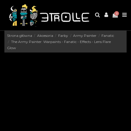
0
Strona główna
Akcesoria
Farby
Army Painter
Fanatic
The Army Painter: Warpaints - Fanatic - Effects - Lens Flare
Glow