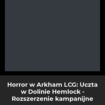
Horror w Arkham LCG: Uczta
w Dolinie Hemlock -
Rozszerzenie kampanijne