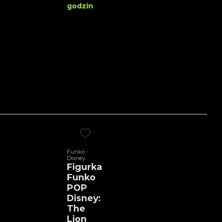
godzin
Funko -
Disney
Figurka
Funko
POP
Disney:
The
Lion