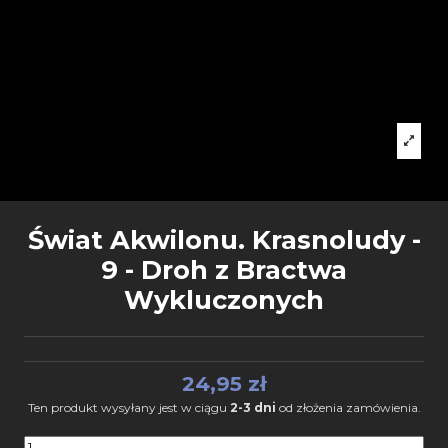
Świat Akwilonu. Krasnoludy -
9 - Droh z Bractwa
Wykluczonych
24,95 zł
Ten produkt wysyłany jest w ciągu
2-3 dni
od złożenia zamówienia.